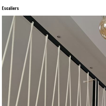
Escaliers