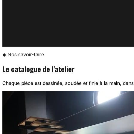
◆ Nos savoir-faire
Le catalogue de l'atelier
Chaque pièce est dessinée, soudée et finie à la main, dans l