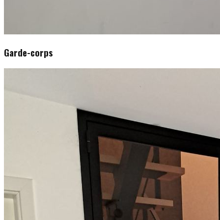
Garde-corps